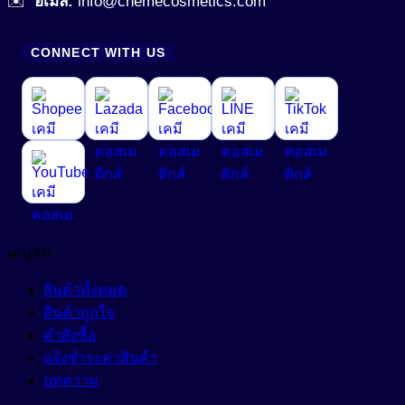
✉️
อีเมล:
info@chemecosmetics.com
CONNECT WITH US
เมนูลัด
สินค้าทั้งหมด
สินค้าถูกใจ
คำสั่งซื้อ
แจ้งชำระค่าสินค้า
บทความ