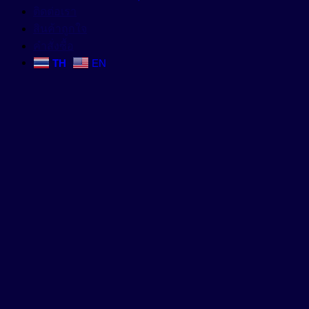
ติดต่อเรา
สินค้าถูกใจ
คำสั่งซื้อ
TH
EN