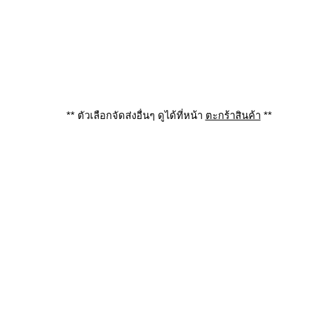
** ตัวเลือกจัดส่งอื่นๆ ดูได้ที่หน้า
ตะกร้าสินค้า
**