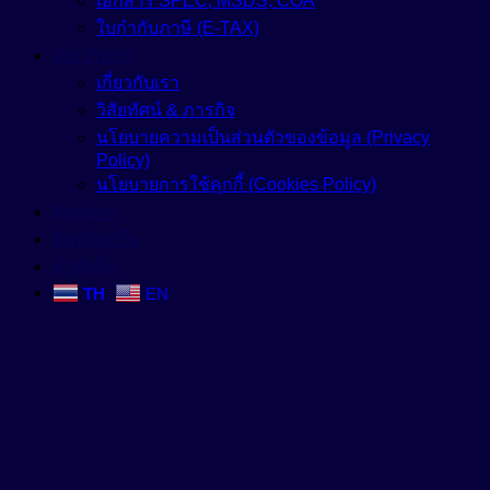
เอกสาร SPEC, MSDS, COA
ใบกำกับภาษี (E-TAX)
เกี่ยวกับเรา
เกี่ยวกับเรา
วิสัยทัศน์ & ภารกิจ
นโยบายความเป็นส่วนตัวของข้อมูล (Privacy
Policy)
นโยบายการใช้คุกกี้ (Cookies Policy)
ติดต่อเรา
สินค้าถูกใจ
คำสั่งซื้อ
TH
EN