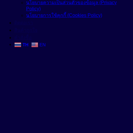
นโยบายความเป็นส่วนตัวของข้อมูล (Privacy
Policy)
นโยบายการใช้คุกกี้ (Cookies Policy)
ติดต่อเรา
สินค้าถูกใจ
คำสั่งซื้อ
TH
EN