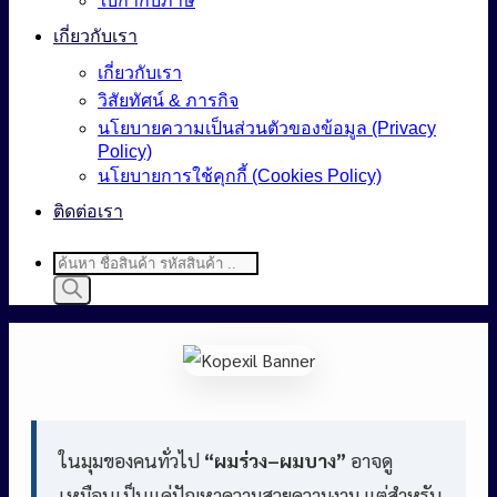
ใบกำกับภาษี
เกี่ยวกับเรา
เกี่ยวกับเรา
วิสัยทัศน์ & ภารกิจ
นโยบายความเป็นส่วนตัวของข้อมูล (Privacy
Policy)
นโยบายการใช้คุกกี้ (Cookies Policy)
ติดต่อเรา
Products
search
ในมุมของคนทั่วไป
“ผมร่วง–ผมบาง”
อาจดู
เหมือนเป็นแค่ปัญหาความสวยความงาม แต่สำหรับ