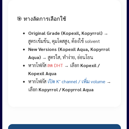
🎯 ทางลัดการเลือกใช้
Original Grade (Kopexil, Kopyrrol)
→
สูตรเข้มข้น, คุมโดสสูง, ต้องใช้ solvent
New Versions (Kopexil Aqua, Kopyrrol
Aqua)
→ สูตรใส, ทำง่าย, อ่อนโยน
หากโฟกัส
ลด DHT
→ เลือก
Kopexil /
Kopexil Aqua
หากโฟกัส
เปิด K⁺ channel / เพิ่ม volume
→
เลือก
Kopyrrol / Kopyrrol Aqua