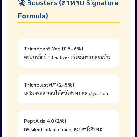
🚀 Boosters (สำหรับ Signature
Formula)
Trichogen® Veg (0.5–6%)
คอมเพล็กซ์ 14 actives เร่งผมยาว ลดผมร่วง
Tricholastyl™ (2–5%)
เสริมคอลลาเจนใต้หนังศีรษะ ลด glycation
PeptAIde 4.0 (2%)
ลด silent inflammation, สงบหนังศีรษะ