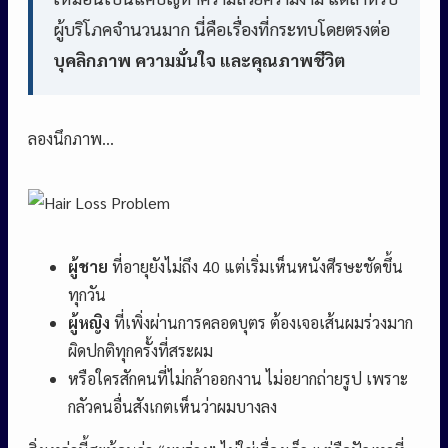
ผู้บริโภคจำนวนมาก นี่คือเรื่องที่กระทบโดยตรงต่อ
บุคลิกภาพ ความมั่นใจ และคุณภาพชีวิต
ลองนึกภาพ…
ผู้ชาย
ที่อายุยังไม่ถึง 40 แต่เริ่มเห็นหนังศีรษะชัดขึ้น
ทุกวัน
ผู้หญิง
ที่เพิ่งผ่านการคลอดบุตร ต้องเจอเส้นผมร่วงมาก
ผิดปกติทุกครั้งที่สระผม
หรือใครสักคนที่ไม่กล้าออกงาน ไม่อยากถ่ายรูป เพราะ
กลัวคนอื่นสังเกตเห็นว่าผมบางลง