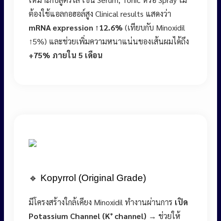
ต้องใช้แอลกอฮอล์สูง Clinical results แสดงว่า
mRNA expression ↑12.6%
(เทียบกับ Minoxidil
↑5%) และช่วยเพิ่มความหนาแน่นของเส้นผมได้ถึง
+75% ภายใน 5 เดือน
🔹 Kopyrrol (Original Grade)
มีโครงสร้างใกล้เคียง Minoxidil ทำงานผ่านการ
เปิด
Potassium Channel (K⁺ channel)
→ ช่วยให้