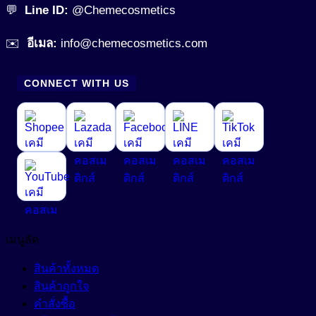
💬
Line ID:
@Chemecosmetics
✉️
อีเมล:
info@chemecosmetics.com
CONNECT WITH US
เมนูลัด
สินค้าทั้งหมด
สินค้าถูกใจ
คำสั่งซื้อ