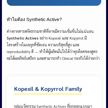
ทำไมต้อง Synthetic Active?
ต่างจากสารสกัดธรรมชาติที่อาจมีความเข้มข้นไม่แน่นอน
Synthetic Actives
อย่าง Kopexil และ Kopyrrol มี
โครงสร้างโมเลกุลที่ชัดเจน ความบริสุทธิ์สูง และ
reproducibility ดี → ทำให้ผู้ผลิตมั่นใจได้ว่าทุกล็อตของสูตร
จะได้ผลลัพธ์เสถียร และสามารถทำ Clinical รองรับได้ง่ายกว่า
Kopexil & Kopyrrol Family
กลุ่มนวัตกรรม Synthetic Actives ที่ถูกออกแบบมา