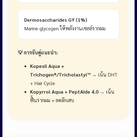
Dermosaccharides GY (1%)
Marine glycogen ให้พลังงานเซลล์รากผม
💡 การจับคู่แนะนำ:
Kopexil Aqua +
Trichogen®/Tricholastyl™
→ เน้น DHT
+ Hair Cycle
Kopyrrol Aqua + PeptAIde 4.0
→ เน้น
ฟื้นรากผม + ลดอักเสบ