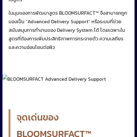
ในมุมของการพัฒนาสูตร BLOOMSURFACT™ จึงสามารถถูก
มองเป็น “Advanced Delivery Support” หรือระบบที่ช่วย
สนับสนุนการทำงานของ Delivery System ได้ โดยเฉพาะใน
สูตรที่ต้องการเพิ่มประสิทธิภาพการกระจายตัว ความเสถียร
และความอ่อนโยนต่อผิว
จุดเด่นของ
BLOOMSURFACT™