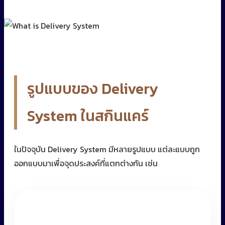
รูปแบบของ Delivery
System ในสกินแคร์
ในปัจจุบัน Delivery System มีหลายรูปแบบ แต่ละแบบถูก
ออกแบบมาเพื่อจุดประสงค์ที่แตกต่างกัน เช่น