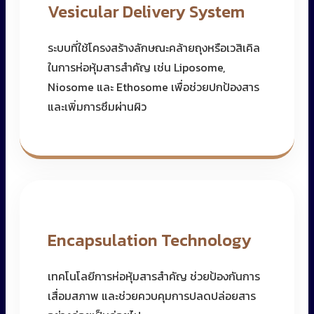
Vesicular Delivery System
ระบบที่ใช้โครงสร้างลักษณะคล้ายถุงหรือเวสิเคิล
ในการห่อหุ้มสารสำคัญ เช่น Liposome,
Niosome และ Ethosome เพื่อช่วยปกป้องสาร
และเพิ่มการซึมผ่านผิว
Encapsulation Technology
เทคโนโลยีการห่อหุ้มสารสำคัญ ช่วยป้องกันการ
เสื่อมสภาพ และช่วยควบคุมการปลดปล่อยสาร