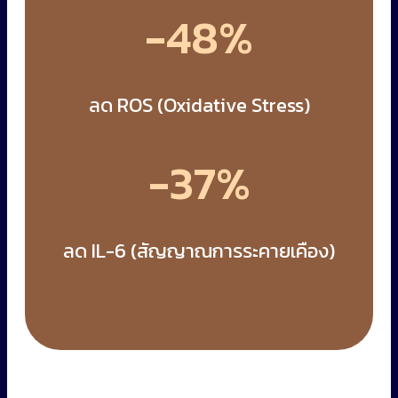
-48%
ลด ROS (Oxidative Stress)
-37%
ลด IL-6 (สัญญาณการระคายเคือง)