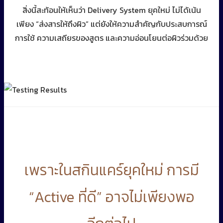
สิ่งนี้สะท้อนให้เห็นว่า Delivery System ยุคใหม่ ไม่ได้เน้น
เพียง “ส่งสารให้ถึงผิว” แต่ยังให้ความสำคัญกับประสบการณ์
การใช้ ความเสถียรของสูตร และความอ่อนโยนต่อผิวร่วมด้วย
เพราะในสกินแคร์ยุคใหม่ การมี
“Active ที่ดี” อาจไม่เพียงพอ