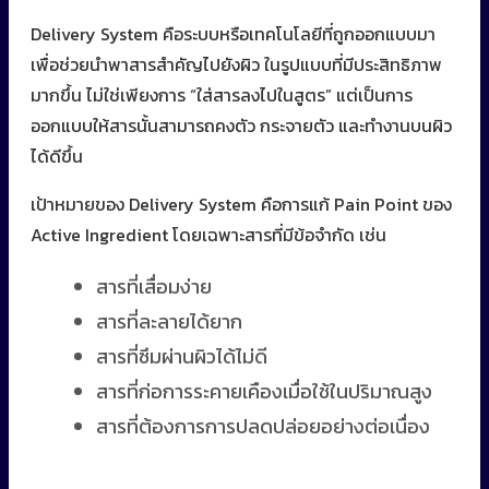
Delivery System คือระบบหรือเทคโนโลยีที่ถูกออกแบบมา
เพื่อช่วยนำพาสารสำคัญไปยังผิว ในรูปแบบที่มีประสิทธิภาพ
มากขึ้น ไม่ใช่เพียงการ “ใส่สารลงไปในสูตร” แต่เป็นการ
ออกแบบให้สารนั้นสามารถคงตัว กระจายตัว และทำงานบนผิว
ได้ดีขึ้น
เป้าหมายของ Delivery System คือการแก้ Pain Point ของ
Active Ingredient โดยเฉพาะสารที่มีข้อจำกัด เช่น
สารที่เสื่อมง่าย
สารที่ละลายได้ยาก
สารที่ซึมผ่านผิวได้ไม่ดี
สารที่ก่อการระคายเคืองเมื่อใช้ในปริมาณสูง
สารที่ต้องการการปลดปล่อยอย่างต่อเนื่อง