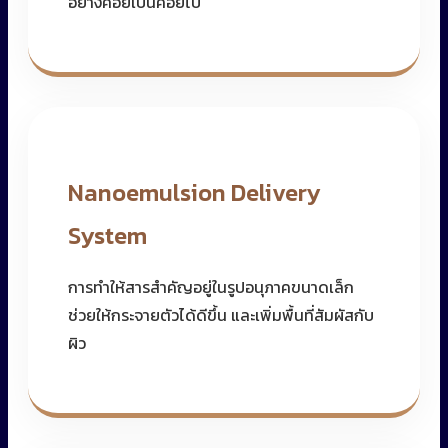
อย่างค่อยเป็นค่อยไป
Nanoemulsion Delivery
System
การทำให้สารสำคัญอยู่ในรูปอนุภาคขนาดเล็ก
ช่วยให้กระจายตัวได้ดีขึ้น และเพิ่มพื้นที่สัมผัสกับ
ผิว