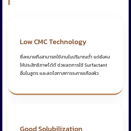
Low CMC Technology
ซึ่งหมายถึงสามารถใช้งานในปริมาณต่ำ แต่ยังคง
ให้ประสิทธิภาพได้ดี ช่วยลดการใช้ Surfactant
อื่นในสูตร และลดโอกาสการระคายเคืองผิว
Good Solubilization