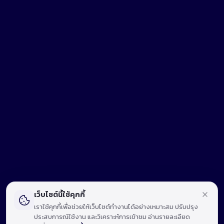
เว็บไซต์นี้ใช้คุกกี้
เราใช้คุกกี้เพื่อช่วยให้เว็บไซต์ทำงานได้อย่างเหมาะสม ปรับปรุง
ประสบการณ์ใช้งาน และวิเคราะห์การเข้าชม อ่านรายละเอียด