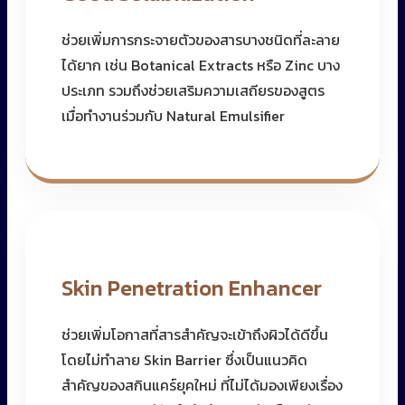
ช่วยเพิ่มการกระจายตัวของสารบางชนิดที่ละลาย
ได้ยาก เช่น Botanical Extracts หรือ Zinc บาง
ประเภท รวมถึงช่วยเสริมความเสถียรของสูตร
เมื่อทำงานร่วมกับ Natural Emulsifier
Skin Penetration Enhancer
ช่วยเพิ่มโอกาสที่สารสำคัญจะเข้าถึงผิวได้ดีขึ้น
โดยไม่ทำลาย Skin Barrier ซึ่งเป็นแนวคิด
สำคัญของสกินแคร์ยุคใหม่ ที่ไม่ได้มองเพียงเรื่อง