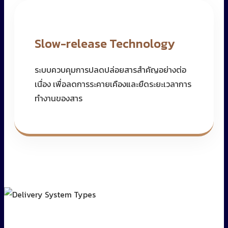
Slow-release Technology
ระบบควบคุมการปลดปล่อยสารสำคัญอย่างต่อ
เนื่อง เพื่อลดการระคายเคืองและยืดระยะเวลาการ
ทำงานของสาร