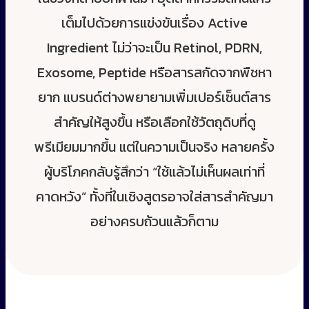
เต็มไปด้วยการแข่งขันเรื่อง Active
Ingredient ไม่ว่าจะเป็น Retinol, PDRN,
Exosome, Peptide หรือสารสกัดจากพืชหา
ยาก แบรนด์ต่างพยายามเพิ่มเปอร์เซ็นต์สาร
สำคัญให้สูงขึ้น หรือเลือกใช้วัตถุดิบที่ดู
พรีเมียมมากขึ้น แต่ในความเป็นจริง หลายครั้ง
ผู้บริโภคกลับรู้สึกว่า “ใช้แล้วไม่เห็นผลเท่าที่
คาดหวัง” ทั้งที่ในเชิงสูตรอาจใส่สารสำคัญมา
อย่างครบถ้วนแล้วก็ตาม