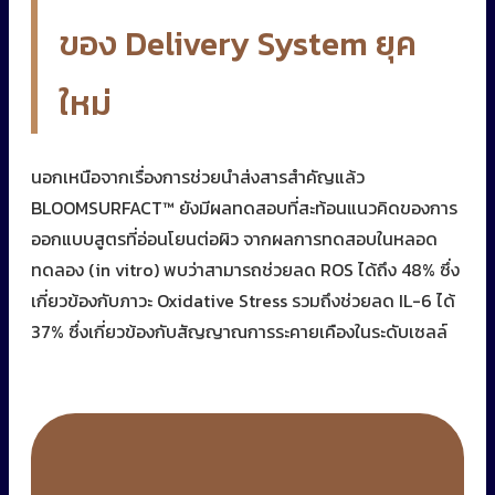
ของ Delivery System ยุค
ใหม่
นอกเหนือจากเรื่องการช่วยนำส่งสารสำคัญแล้ว
BLOOMSURFACT™ ยังมีผลทดสอบที่สะท้อนแนวคิดของการ
ออกแบบสูตรที่อ่อนโยนต่อผิว จากผลการทดสอบในหลอด
ทดลอง (in vitro) พบว่าสามารถช่วยลด ROS ได้ถึง 48% ซึ่ง
เกี่ยวข้องกับภาวะ Oxidative Stress รวมถึงช่วยลด IL-6 ได้
37% ซึ่งเกี่ยวข้องกับสัญญาณการระคายเคืองในระดับเซลล์