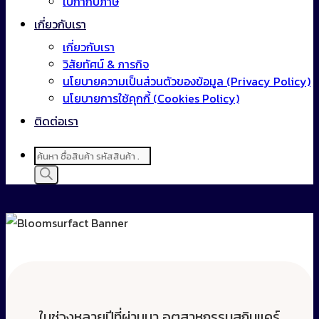
ใบกำกับภาษี
เกี่ยวกับเรา
เกี่ยวกับเรา
วิสัยทัศน์ & ภารกิจ
นโยบายความเป็นส่วนตัวของข้อมูล (Privacy Policy)
นโยบายการใช้คุกกี้ (Cookies Policy)
ติดต่อเรา
Products
search
ในช่วงหลายปีที่ผ่านมา อุตสาหกรรมสกินแคร์