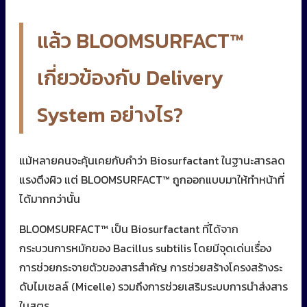
แล้ว BLOOMSURFACT™
เกี่ยวข้องกับ Delivery
System อย่างไร?
แม้หลายคนจะคุ้นเคยกับคำว่า Biosurfactant ในฐานะสารลด
แรงตึงผิว แต่ BLOOMSURFACT™ ถูกออกแบบมาให้ทำหน้าที่
ได้มากกว่านั้น
BLOOMSURFACT™ เป็น Biosurfactant ที่ได้จาก
กระบวนการหมักของ Bacillus subtilis โดยมีจุดเด่นเรื่อง
การช่วยกระจายตัวของสารสำคัญ การช่วยสร้างโครงสร้างระ
ดับไมเซลล์ (Micelle) รวมถึงการช่วยเสริมระบบการนำส่งสาร
ในสูตร