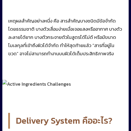
เหตุผลสำคัญอย่างหนึ่ง คือ สารสำคัญบางชนิดมีข้อจำกัด
โดยธรรมชาติ บางตัวเสื่อมง่ายเมื่อเจอแสงหรืออากาศ บางตัว
ละลายได้ยาก บางตัวกระจายตัวในสูตรได้ไม่ดี หรือมีขนาด
โมเลกุลที่เข้าถึงผิวได้จำกัด ทำให้สุดท้ายแล้ว “สารที่อยู่ใน
ขวด” อาจไม่สามารถทำงานบนผิวได้เต็มประสิทธิภาพจริง
Delivery System คืออะไร?