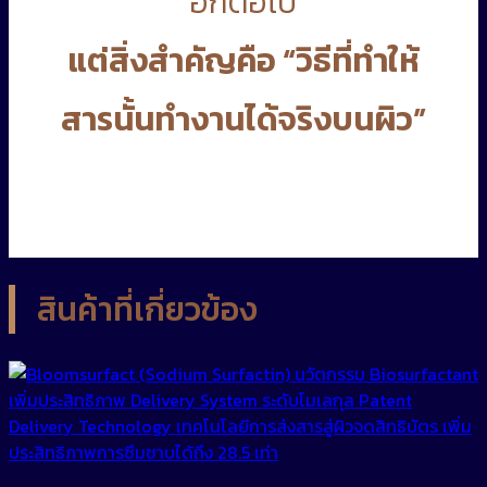
อีกต่อไป
แต่สิ่งสำคัญคือ “วิธีที่ทำให้
สารนั้นทำงานได้จริงบนผิว”
สินค้าที่เกี่ยวข้อง