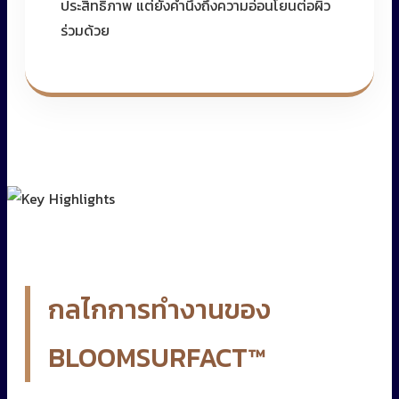
ประสิทธิภาพ แต่ยังคำนึงถึงความอ่อนโยนต่อผิว
ร่วมด้วย
กลไกการทำงานของ
BLOOMSURFACT™