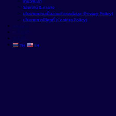
เกี่ยวกับเรา
วิสัยทัศน์ & ภารกิจ
นโยบายความเป็นส่วนตัวของข้อมูล (Privacy Policy)
นโยบายการใช้คุกกี้ (Cookies Policy)
ติดต่อเรา
สินค้าถูกใจ
คำสั่งซื้อ
TH
EN