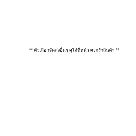
** ตัวเลือกจัดส่งอื่นๆ ดูได้ที่หน้า
ตะกร้าสินค้า
**