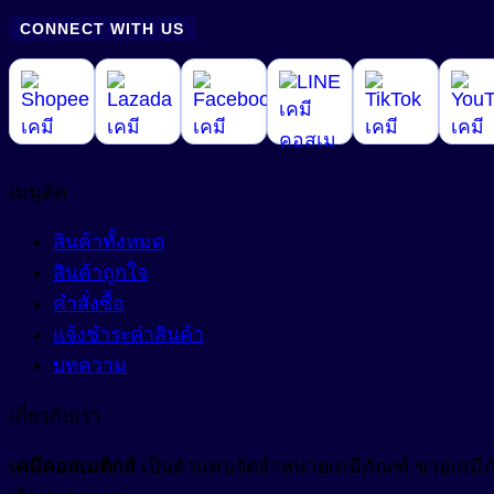
CONNECT WITH US
เมนูลัด
สินค้าทั้งหมด
สินค้าถูกใจ
คำสั่งซื้อ
แจ้งชำระค่าสินค้า
บทความ
เกี่ยวกับเรา
เคมีคอสเมติกส์
เป็นตัวแทนจัดจำหน่ายเคมีภัณฑ์ ขายเคมีภัณ