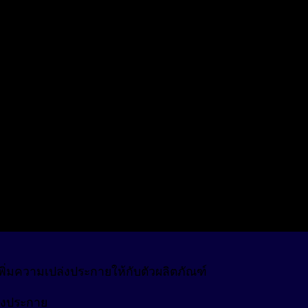
เพิ่มความเปล่งประกายให้กับตัวผลิตภัณฑ์
ล่งประกาย