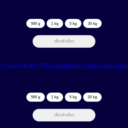
500 g
1 kg
5 kg
30 kg
เลือกตัวเลือก
วหรูหราลักชัวรี่ ใช้ในแชมพู/สบู่เหลว ไม่ต้องใช้ความร้อน
500 g
1 kg
5 kg
20 kg
เลือกตัวเลือก