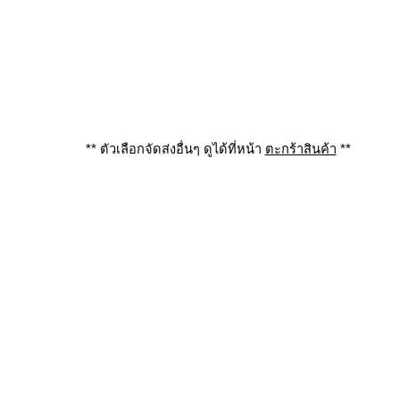
** ตัวเลือกจัดส่งอื่นๆ ดูได้ที่หน้า
ตะกร้าสินค้า
**