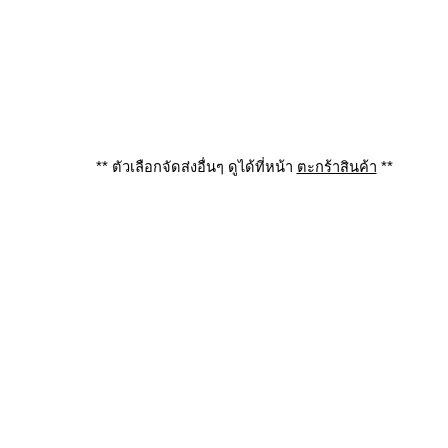
** ตัวเลือกจัดส่งอื่นๆ ดูได้ที่หน้า
ตะกร้าสินค้า
**