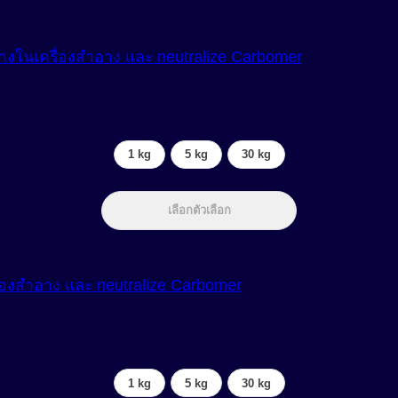
่างในเครื่องสำอาง และ neutralize Carbomer
1 kg
5 kg
30 kg
เลือกตัวเลือก
่องสำอาง และ neutralize Carbomer
1 kg
5 kg
30 kg