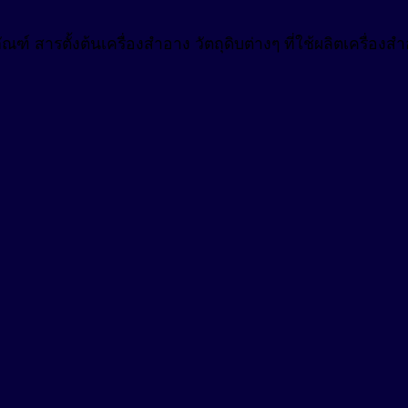
ฑ์ สารตั้งต้นเครื่องสำอาง วัตถุดิบต่างๆ ที่ใช้ผลิตเครื่อ