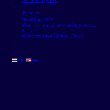
ใบกำกับภาษี (E-TAX)
เกี่ยวกับเรา
เกี่ยวกับเรา
วิสัยทัศน์ & ภารกิจ
นโยบายความเป็นส่วนตัวของข้อมูล (Privacy
Policy)
นโยบายการใช้คุกกี้ (Cookies Policy)
ติดต่อเรา
สินค้าถูกใจ
คำสั่งซื้อ
TH
EN