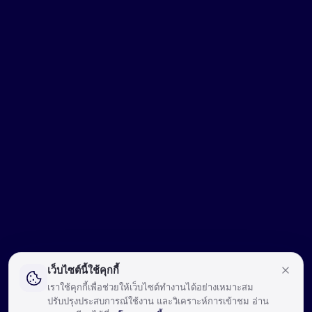
เว็บไซต์นี้ใช้คุกกี้
เราใช้คุกกี้เพื่อช่วยให้เว็บไซต์ทำงานได้อย่างเหมาะสม
ปรับปรุงประสบการณ์ใช้งาน และวิเคราะห์การเข้าชม อ่าน