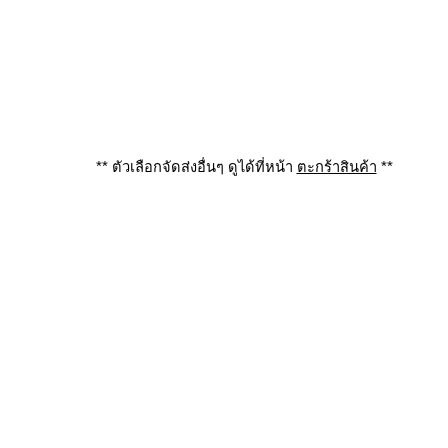
** ตัวเลือกจัดส่งอื่นๆ ดูได้ที่หน้า
ตะกร้าสินค้า
**