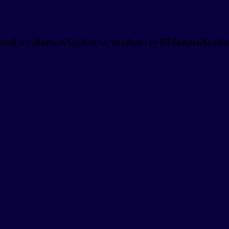
ฑ์ สารตั้งต้นเครื่องสำอาง วัตถุดิบต่างๆ ที่ใช้ผลิตเครื่อ