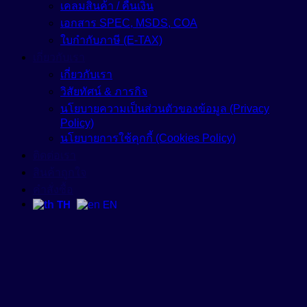
เคลมสินค้า / คืนเงิน
เอกสาร SPEC, MSDS, COA
ใบกำกับภาษี (E-TAX)
เกี่ยวกับเรา
เกี่ยวกับเรา
วิสัยทัศน์ & ภารกิจ
นโยบายความเป็นส่วนตัวของข้อมูล (Privacy
Policy)
นโยบายการใช้คุกกี้ (Cookies Policy)
ติดต่อเรา
สินค้าถูกใจ
คำสั่งซื้อ
TH
EN