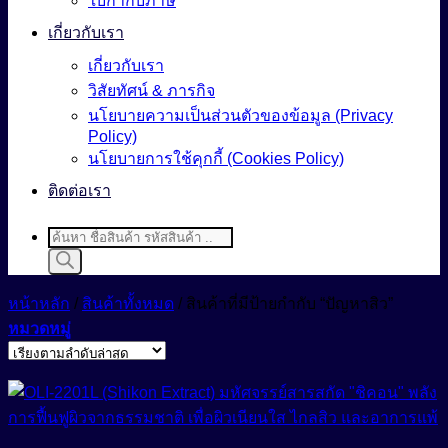
ใบกำกับภาษี
เกี่ยวกับเรา
เกี่ยวกับเรา
วิสัยทัศน์ & ภารกิจ
นโยบายความเป็นส่วนตัวของข้อมูล (Privacy
Policy)
นโยบายการใช้คุกกี้ (Cookies Policy)
ติดต่อเรา
Products
search
หน้าหลัก
/
สินค้าทั้งหมด
/
สินค้าที่มีป้ายกำกับ “ปัญหาสิว”
หมวดหมู่