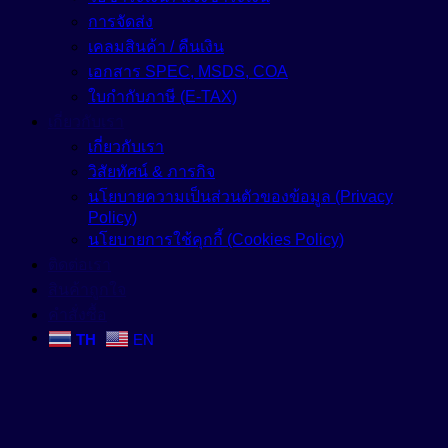
การจัดส่ง
เคลมสินค้า / คืนเงิน
เอกสาร SPEC, MSDS, COA
ใบกำกับภาษี (E-TAX)
เกี่ยวกับเรา
เกี่ยวกับเรา
วิสัยทัศน์ & ภารกิจ
นโยบายความเป็นส่วนตัวของข้อมูล (Privacy
Policy)
นโยบายการใช้คุกกี้ (Cookies Policy)
ติดต่อเรา
สินค้าถูกใจ
คำสั่งซื้อ
TH
EN