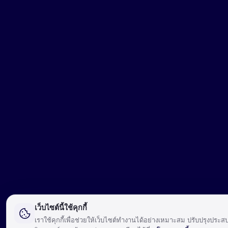
เว็บไซต์นี้ใช้คุกกี้
เราใช้คุกกี้เพื่อช่วยให้เว็บไซต์ทำงานได้อย่างเหมาะสม ปรับปรุงประ