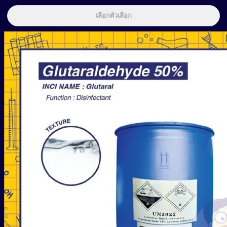
เลือกตัวเลือก