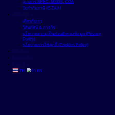
เอกสาร SPEC, MSDS, COA
ใบกำกับภาษี (E-TAX)
เกี่ยวกับเรา
เกี่ยวกับเรา
วิสัยทัศน์ & ภารกิจ
นโยบายความเป็นส่วนตัวของข้อมูล (Privacy
Policy)
นโยบายการใช้คุกกี้ (Cookies Policy)
ติดต่อเรา
สินค้าถูกใจ
คำสั่งซื้อ
TH
EN