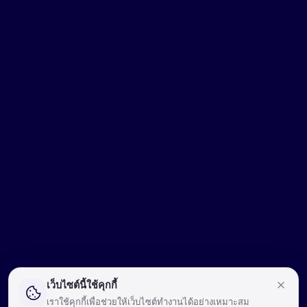
เว็บไซต์นี้ใช้คุกกี้
เราใช้คุกกี้เพื่อช่วยให้เว็บไซต์ทำงานได้อย่างเหมาะสม