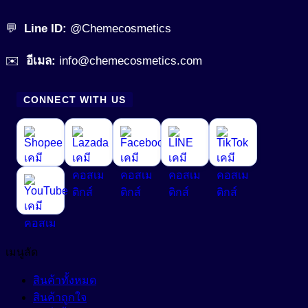
💬
Line ID:
@Chemecosmetics
✉️
อีเมล:
info@chemecosmetics.com
CONNECT WITH US
เมนูลัด
สินค้าทั้งหมด
สินค้าถูกใจ