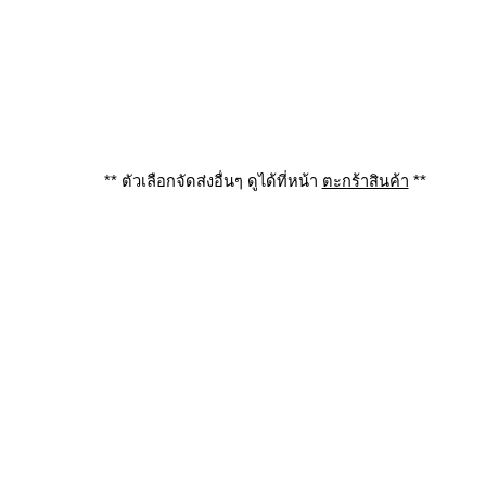
** ตัวเลือกจัดส่งอื่นๆ ดูได้ที่หน้า
ตะกร้าสินค้า
**