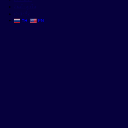
สินค้าถูกใจ
คำสั่งซื้อ
TH
EN