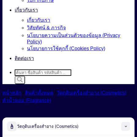
ใบกำกับภาษี
เกี่ยวกับเรา
เกี่ยวกับเรา
วิสัยทัศน์ & ภารกิจ
นโยบายความเป็นส่วนตัวของข้อมูล (Privacy
Policy)
นโยบายการใช้คุกกี้ (Cookies Policy)
ติดต่อเรา
Products
search
หน้าหลัก
/
สินค้าทั้งหมด
/
วัตถุดิบเครื่องสำอาง (Cosmetics)
/
หัวน้ำหอม (Fragrance)
หมวดหมู่สินค้า
วัตถุดิบเครื่องสำอาง (Cosmetics)