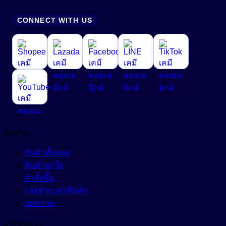
CONNECT WITH US
เมนูลัด
สินค้าทั้งหมด
สินค้าถูกใจ
คำสั่งซื้อ
แจ้งชำระค่าสินค้า
บทความ
เกี่ยวกับเรา