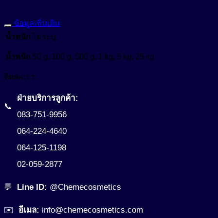
ข้อมูลเพิ่มเติม
น้ำหนัก
ไม่ระบุ
น้ำหนัก
50 g, 100 g, 500 g, 1 kg, 5 kg, 25 kg
ติดต่อเรา
ฝ่ายบริการลูกค้า:
📞
083-751-9956
064-224-4640
064-125-1198
02-059-2877
💬
Line ID:
@Chemecosmetics
✉️
อีเมล:
info@chemecosmetics.com