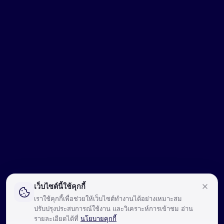
เว็บไซต์นี้ใช้คุกกี้
เราใช้คุกกี้เพื่อช่วยให้เว็บไซต์ทำงานได้อย่างเหมาะสม
ปรับปรุงประสบการณ์ใช้งาน และวิเคราะห์การเข้าชม อ่าน
รายละเอียดได้ที่
นโยบายคุกกี้