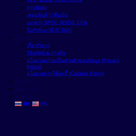
การจัดส่ง
เคลมสินค้า / คืนเงิน
เอกสาร SPEC, MSDS, COA
ใบกำกับภาษี (E-TAX)
เกี่ยวกับเรา
เกี่ยวกับเรา
วิสัยทัศน์ & ภารกิจ
นโยบายความเป็นส่วนตัวของข้อมูล (Privacy
Policy)
นโยบายการใช้คุกกี้ (Cookies Policy)
ติดต่อเรา
สินค้าถูกใจ
คำสั่งซื้อ
TH
EN