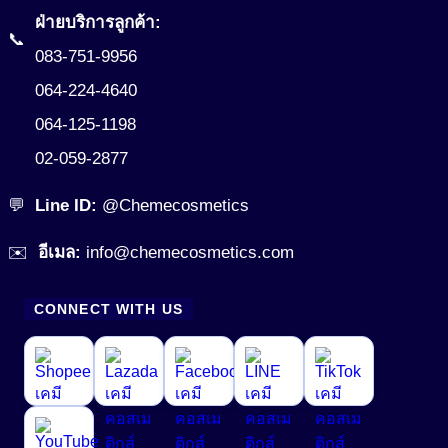
ฝ่ายบริการลูกค้า:
📞
083-751-9956
064-224-4640
064-125-1198
02-059-2877
💬
Line ID:
@Chemecosmetics
✉️
อีเมล:
info@chemecosmetics.com
CONNECT WITH US