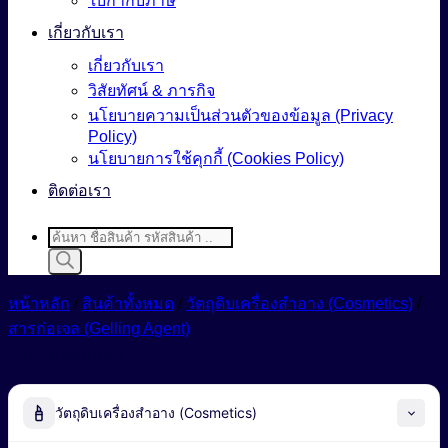
ใบกำกับภาษี
เกี่ยวกับเรา
เกี่ยวกับเรา
วิสัยทัศน์ & ภารกิจ
นโยบายความเป็นส่วนตัวของข้อมูล (Privacy
Policy)
นโยบายการใช้คุกกี้ (Cookies Policy)
ติดต่อเรา
Products
search
หน้าหลัก
/
สินค้าทั้งหมด
/
วัตถุดิบเครื่องสำอาง (Cosmetics)
/
สารก่อเจล (Gelling Agent)
หมวดหมู่สินค้า
วัตถุดิบเครื่องสำอาง (Cosmetics)