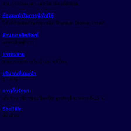
สามารถรักษาความหนืดได้คงที่ดีที่สุด
ข้อแนะนำในการนำไปใช้
ใช้ได้กับผลิตภัณฑ์ทุกชนิด Titanium Dioxide เกรดสี
ลักษณะผลิตภัณฑ์
ผงละเอียดสีขาว
การละลาย
สามารถละลายในน้ำมัน ซิลิโคน
ปริมาณที่แนะนำ
1 – 5 %
การเก็บรักษา
เก็บรักษาที่ภาชนะปิดสนิท อุณหภูมิระหว่าง 8-15 °C
Shelf life
36 เดือน