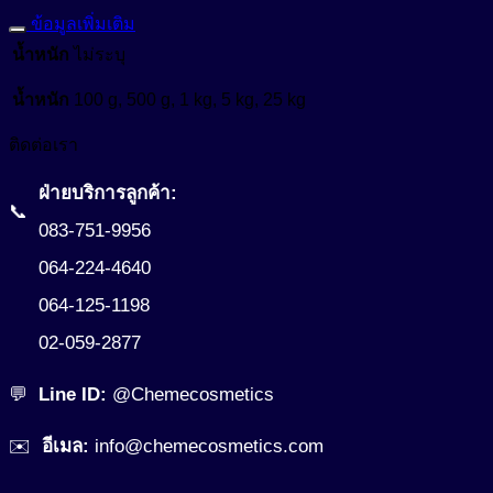
ข้อมูลเพิ่มเติม
น้ำหนัก
ไม่ระบุ
น้ำหนัก
100 g, 500 g, 1 kg, 5 kg, 25 kg
ติดต่อเรา
ฝ่ายบริการลูกค้า:
📞
083-751-9956
064-224-4640
064-125-1198
02-059-2877
💬
Line ID:
@Chemecosmetics
✉️
อีเมล:
info@chemecosmetics.com