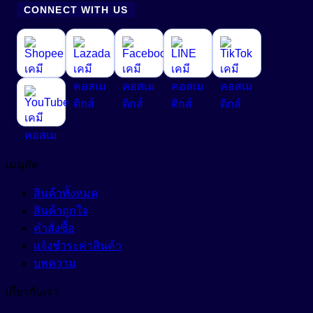
CONNECT WITH US
เมนูลัด
สินค้าทั้งหมด
สินค้าถูกใจ
คำสั่งซื้อ
แจ้งชำระค่าสินค้า
บทความ
เกี่ยวกับเรา