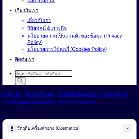
ใบกำกับภาษี
เกี่ยวกับเรา
เกี่ยวกับเรา
วิสัยทัศน์ & ภารกิจ
นโยบายความเป็นส่วนตัวของข้อมูล (Privacy
Policy)
นโยบายการใช้คุกกี้ (Cookies Policy)
ติดต่อเรา
Products
search
หน้าหลัก
/
สินค้าทั้งหมด
/
วัตถุดิบเครื่องสำอาง (Cosmetics)
/
สารกันแดด (Sunscreen)
/
UVA + UVB Filter
หมวดหมู่สินค้า
วัตถุดิบเครื่องสำอาง (Cosmetics)