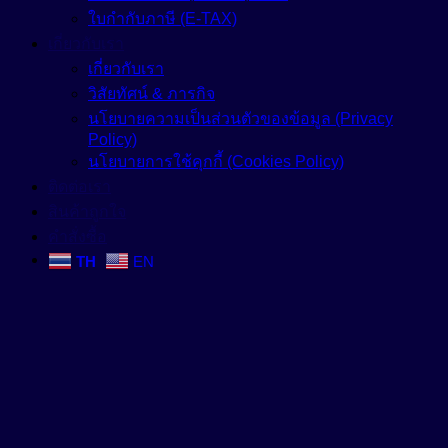
ใบกำกับภาษี (E-TAX)
เกี่ยวกับเรา
เกี่ยวกับเรา
วิสัยทัศน์ & ภารกิจ
นโยบายความเป็นส่วนตัวของข้อมูล (Privacy
Policy)
นโยบายการใช้คุกกี้ (Cookies Policy)
ติดต่อเรา
สินค้าถูกใจ
คำสั่งซื้อ
TH
EN