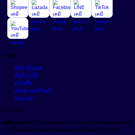
เมนูลัด
สินค้าทั้งหมด
สินค้าถูกใจ
คำสั่งซื้อ
แจ้งชำระค่าสินค้า
บทความ
เกี่ยวกับเรา
เคมีคอสเมติกส์
เป็นตัวแทนจัดจำหน่ายเคมีภัณฑ์ ขายเคมีภัณฑ์
สารตั้งต้นเครื่องสำอาง วัตถุดิบต่างๆ ที่ใช้ผลิตเครื่องสำอาง