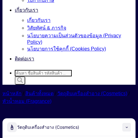
ใบกำกับภาษี
เกี่ยวกับเรา
เกี่ยวกับเรา
วิสัยทัศน์ & ภารกิจ
นโยบายความเป็นส่วนตัวของข้อมูล (Privacy
Policy)
นโยบายการใช้คุกกี้ (Cookies Policy)
ติดต่อเรา
Products
search
หน้าหลัก
/
สินค้าทั้งหมด
/
วัตถุดิบเครื่องสำอาง (Cosmetics)
/
หัวน้ำหอม (Fragrance)
หมวดหมู่สินค้า
วัตถุดิบเครื่องสำอาง (Cosmetics)