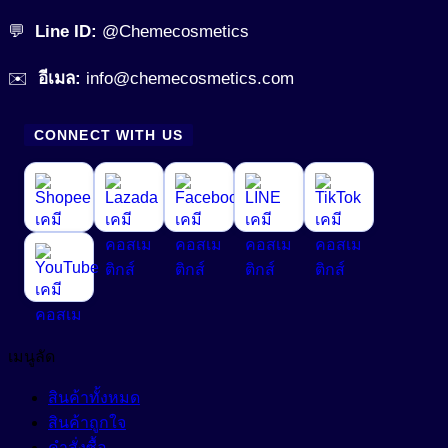
💬
Line ID:
@Chemecosmetics
✉️
อีเมล:
info@chemecosmetics.com
CONNECT WITH US
เมนูลัด
สินค้าทั้งหมด
สินค้าถูกใจ
คำสั่งซื้อ