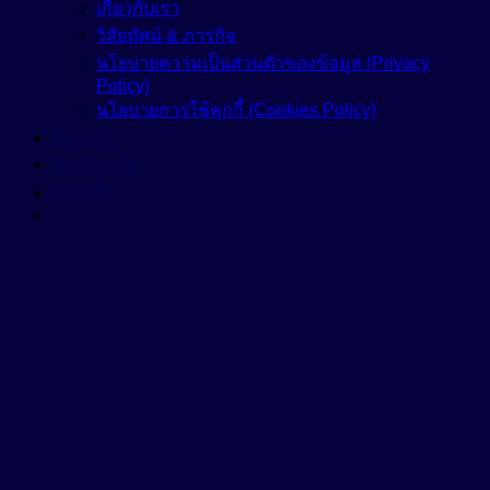
เกี่ยวกับเรา
วิสัยทัศน์ & ภารกิจ
นโยบายความเป็นส่วนตัวของข้อมูล (Privacy
Policy)
นโยบายการใช้คุกกี้ (Cookies Policy)
ติดต่อเรา
สินค้าถูกใจ
คำสั่งซื้อ