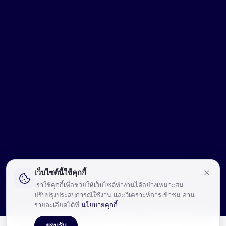
เว็บไซต์นี้ใช้คุกกี้
เราใช้คุกกี้เพื่อช่วยให้เว็บไซต์ทำงานได้อย่างเหมาะสม
ปรับปรุงประสบการณ์ใช้งาน และวิเคราะห์การเข้าชม อ่าน
รายละเอียดได้ที่
นโยบายคุกกี้
ยอมรับ