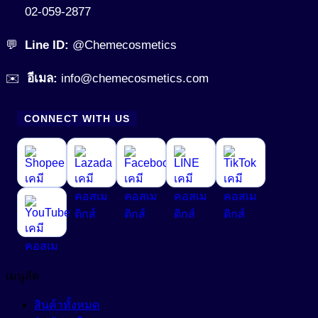
02-059-2877
💬
Line ID:
@Chemecosmetics
✉️
อีเมล:
info@chemecosmetics.com
CONNECT WITH US
เมนูลัด
สินค้าทั้งหมด