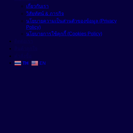
เกี่ยวกับเรา
วิสัยทัศน์ & ภารกิจ
นโยบายความเป็นส่วนตัวของข้อมูล (Privacy
Policy)
นโยบายการใช้คุกกี้ (Cookies Policy)
ติดต่อเรา
สินค้าถูกใจ
คำสั่งซื้อ
TH
EN