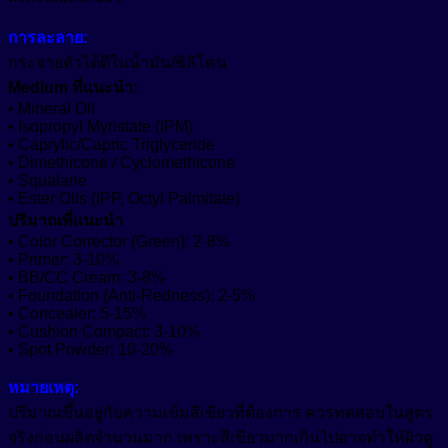
การละลาย:
กระจายตัวได้ดีในน้ำมัน/ซิลิโคน
Medium ที่แนะนำ:
• Mineral Oil
• Isopropyl Myristate (IPM)
• Caprylic/Capric Triglyceride
• Dimethicone / Cyclomethicone
• Squalane
• Ester Oils (IPP, Octyl Palmitate)
ปริมาณที่แนะนำ
• Color Corrector (Green): 2-8%
• Primer: 3-10%
• BB/CC Cream: 3-8%
• Foundation (Anti-Redness): 2-5%
• Concealer: 5-15%
• Cushion Compact: 3-10%
• Spot Powder: 10-20%
หมายเหตุ:
ปริมาณขึ้นอยู่กับความเข้มสีเขียวที่ต้องการ ควรทดสอบในสูตร
จริงก่อนผลิตจำนวนมาก เพราะสีเขียวมากเกินไปอาจทำให้ผิวดู