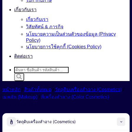
ใบกำกับภาษี
เกี่ยวกับเรา
เกี่ยวกับเรา
วิสัยทัศน์ & ภารกิจ
นโยบายความเป็นส่วนตัวของข้อมูล (Privacy
Policy)
นโยบายการใช้คุกกี้ (Cookies Policy)
ติดต่อเรา
Products
search
หน้าหลัก
/
สินค้าทั้งหมด
/
วัตถุดิบเครื่องสำอาง (Cosmetics)
/
เมคอัพ (Makeup)
/
สีเครื่องสำอาง (Color Cosmetics)
หมวดหมู่สินค้า
วัตถุดิบเครื่องสำอาง (Cosmetics)