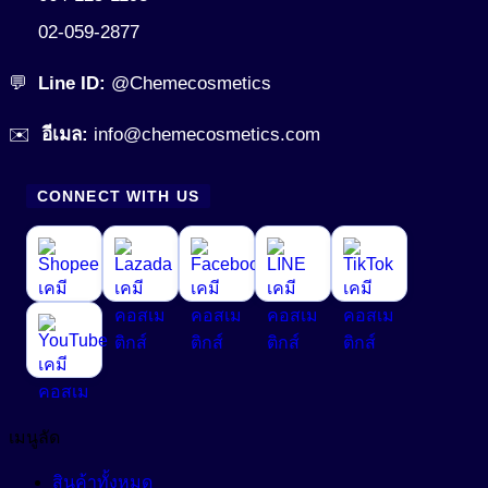
02-059-2877
💬
Line ID:
@Chemecosmetics
✉️
อีเมล:
info@chemecosmetics.com
CONNECT WITH US
เมนูลัด
สินค้าทั้งหมด