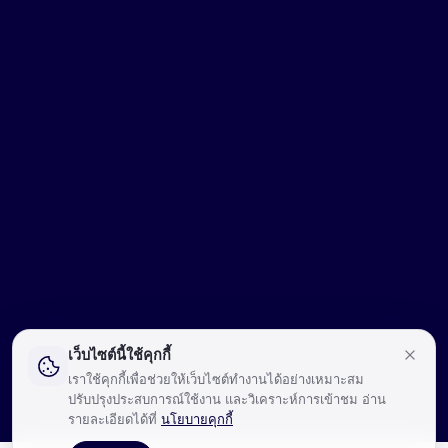
เว็บไซต์นี้ใช้คุกกี้
เราใช้คุกกี้เพื่อช่วยให้เว็บไซต์ทำงานได้อย่างเหมาะสม
ปรับปรุงประสบการณ์ใช้งาน และวิเคราะห์การเข้าชม อ่าน
รายละเอียดได้ที่
นโยบายคุกกี้